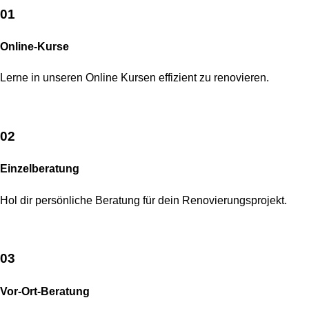
01
Online-Kurse
Lerne in unseren Online Kursen effizient zu renovieren.
02
Einzelberatung
Hol dir persönliche Beratung für dein Renovierungsprojekt.
03
Vor-Ort-Beratung