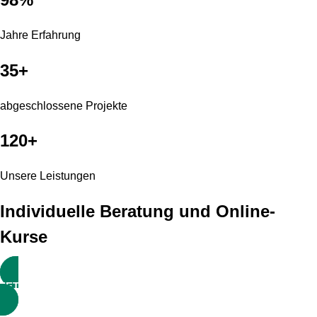
Jahre Erfahrung
35+
abgeschlossene Projekte
120+
Unsere Leistungen
Individuelle Beratung und Online-
Kurse
JETZT STARTEN