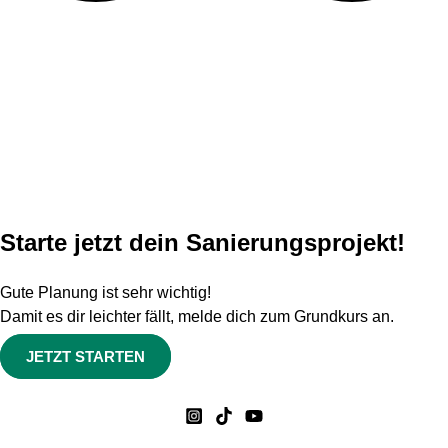
Starte jetzt dein Sanierungsprojekt!
Gute Planung ist sehr wichtig!
Damit es dir leichter fällt, melde dich zum Grundkurs an.
JETZT STARTEN