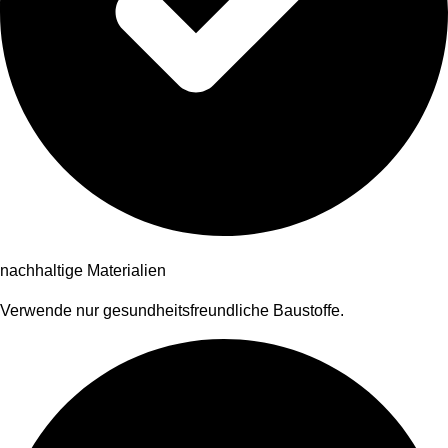
nachhaltige Materialien
Verwende nur gesundheitsfreundliche Baustoffe.