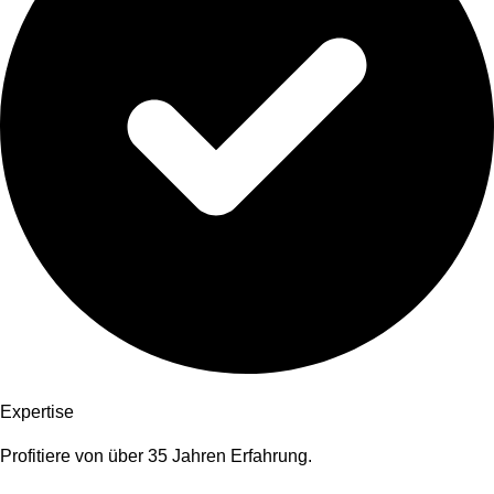
Expertise
Profitiere von über 35 Jahren Erfahrung.