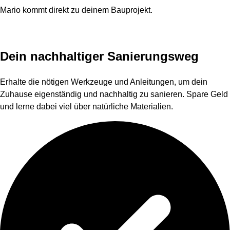
Mario kommt direkt zu deinem Bauprojekt.
Dein nachhaltiger Sanierungsweg
Erhalte die nötigen Werkzeuge und Anleitungen, um dein
Zuhause eigenständig und nachhaltig zu sanieren. Spare Geld
und lerne dabei viel über natürliche Materialien.