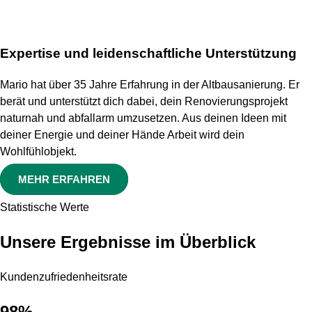
Expertise und leidenschaftliche Unterstützung
Mario hat über 35 Jahre Erfahrung in der Altbausanierung. Er
berät und unterstützt dich dabei, dein Renovierungsprojekt
naturnah und abfallarm umzusetzen. Aus deinen Ideen mit
deiner Energie und deiner Hände Arbeit wird dein
Wohlfühlobjekt.
MEHR ERFAHREN
Statistische Werte
Unsere Ergebnisse im Überblick
Kundenzufriedenheitsrate
98%