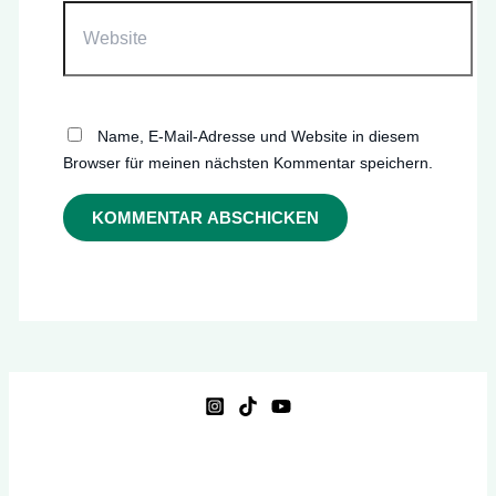
Website
Name, E-Mail-Adresse und Website in diesem
Browser für meinen nächsten Kommentar speichern.