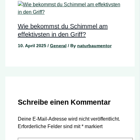
Wie bekommst du Schimmel am
effektivsten in den Griff?
10. April 2025
/
General
/ By
naturbaumentor
Schreibe einen Kommentar
Deine E-Mail-Adresse wird nicht veröffentlicht.
Erforderliche Felder sind mit
*
markiert