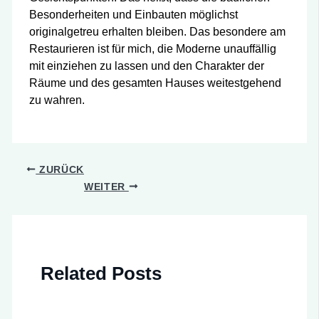
Besonderheiten und Einbauten möglichst
originalgetreu erhalten bleiben. Das besondere am
Restaurieren ist für mich, die Moderne unauffällig
mit einziehen zu lassen und den Charakter der
Räume und des gesamten Hauses weitestgehend
zu wahren.
ZURÜCK
WEITER
Related Posts