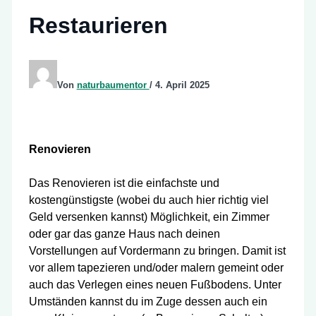
Restaurieren
Von
naturbaumentor
/
4. April 2025
Renovieren
Das Renovieren ist die einfachste und
kostengünstigste (wobei du auch hier richtig viel
Geld versenken kannst) Möglichkeit, ein Zimmer
oder gar das ganze Haus nach deinen
Vorstellungen auf Vordermann zu bringen. Damit ist
vor allem tapezieren und/oder malern gemeint oder
auch das Verlegen eines neuen Fußbodens. Unter
Umständen kannst du im Zuge dessen auch ein