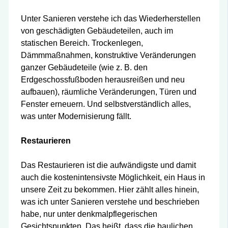
Unter Sanieren verstehe ich das Wiederherstellen
von geschädigten Gebäudeteilen, auch im
statischen Bereich. Trockenlegen,
Dämmmaßnahmen, konstruktive Veränderungen
ganzer Gebäudeteile (wie z. B. den
Erdgeschossfußboden herausreißen und neu
aufbauen), räumliche Veränderungen, Türen und
Fenster erneuern. Und selbstverständlich alles,
was unter Modernisierung fällt.
Restaurieren
Das Restaurieren ist die aufwändigste und damit
auch die kostenintensivste Möglichkeit, ein Haus in
unsere Zeit zu bekommen. Hier zählt alles hinein,
was ich unter Sanieren verstehe und beschrieben
habe, nur unter denkmalpflegerischen
Gesichtspunkten. Das heißt, dass die baulichen