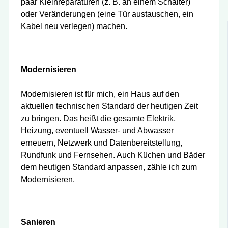
paar Kleinreparaturen (z. B. an einem Schalter)
oder Veränderungen (eine Tür austauschen, ein
Kabel neu verlegen) machen.
Modernisieren
Modernisieren ist für mich, ein Haus auf den
aktuellen technischen Standard der heutigen Zeit
zu bringen. Das heißt die gesamte Elektrik,
Heizung, eventuell Wasser- und Abwasser
erneuern, Netzwerk und Datenbereitstellung,
Rundfunk und Fernsehen. Auch Küchen und Bäder
dem heutigen Standard anpassen, zähle ich zum
Modernisieren.
Sanieren