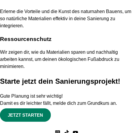
Erlerne die Vorteile und die Kunst des naturnahen Bauens, um
so natürliche Materialien effektiv in deine Sanierung zu
integrieren.
Ressourcenschutz
Wir zeigen dir, wie du Materialien sparen und nachhaltig
arbeiten kannst, um deinen ökologischen Fußabdruck zu
minimieren.
Starte jetzt dein Sanierungsprojekt!
Gute Planung ist sehr wichtig!
Damit es dir leichter fällt, melde dich zum Grundkurs an.
JETZT STARTEN