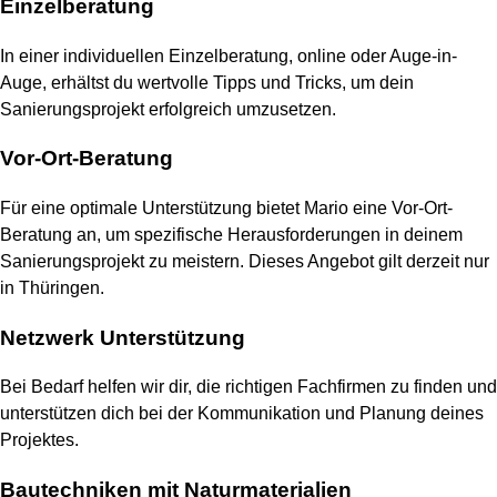
Einzelberatung
In einer individuellen Einzelberatung, online oder Auge-in-
Auge, erhältst du wertvolle Tipps und Tricks, um dein
Sanierungsprojekt erfolgreich umzusetzen.
Vor-Ort-Beratung
Für eine optimale Unterstützung bietet Mario eine Vor-Ort-
Beratung an, um spezifische Herausforderungen in deinem
Sanierungsprojekt zu meistern. Dieses Angebot gilt derzeit nur
in Thüringen.
Netzwerk Unterstützung
Bei Bedarf helfen wir dir, die richtigen Fachfirmen zu finden und
unterstützen dich bei der Kommunikation und Planung deines
Projektes.
Bautechniken mit Naturmaterialien