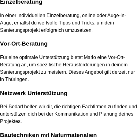
Einzelberatung
In einer individuellen Einzelberatung, online oder Auge-in-
Auge, erhältst du wertvolle Tipps und Tricks, um dein
Sanierungsprojekt erfolgreich umzusetzen.
Vor-Ort-Beratung
Für eine optimale Unterstützung bietet Mario eine Vor-Ort-
Beratung an, um spezifische Herausforderungen in deinem
Sanierungsprojekt zu meistern. Dieses Angebot gilt derzeit nur
in Thüringen.
Netzwerk Unterstützung
Bei Bedarf helfen wir dir, die richtigen Fachfirmen zu finden und
unterstützen dich bei der Kommunikation und Planung deines
Projektes.
Bautechniken mit Naturmaterialien