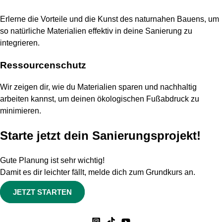
Erlerne die Vorteile und die Kunst des naturnahen Bauens, um
so natürliche Materialien effektiv in deine Sanierung zu
integrieren.
Ressourcenschutz
Wir zeigen dir, wie du Materialien sparen und nachhaltig
arbeiten kannst, um deinen ökologischen Fußabdruck zu
minimieren.
Starte jetzt dein Sanierungsprojekt!
Gute Planung ist sehr wichtig!
Damit es dir leichter fällt, melde dich zum Grundkurs an.
JETZT STARTEN